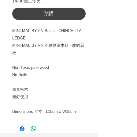
14-30個工作天
預購
MINI-MAL BY FN Basic - CHINCHILLA
LEDGE
MINI-MAL BY FN
小動物基本款
- 龍貓層
板
Non-Toxic pine wood
No Nails
無毒松木
無釘使用
Dimensions
尺寸
: L15cm x W15cm