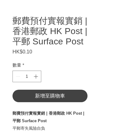
郵費預付實報實銷 |
香港郵政 HK Post |
平郵 Surface Post
HK$0.10
價
格
數量
*
新增至購物車
郵費預付實報實銷 | 香港郵政 HK Post |
平郵 Surface Post
平郵寄失風險自負