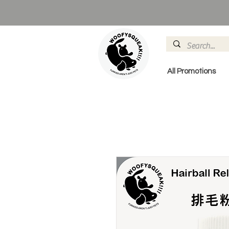
All Promotions