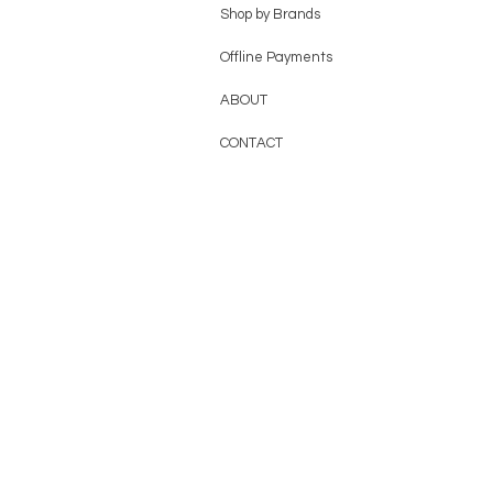
Shop by Brands
Offline Payments
ABOUT
CONTACT