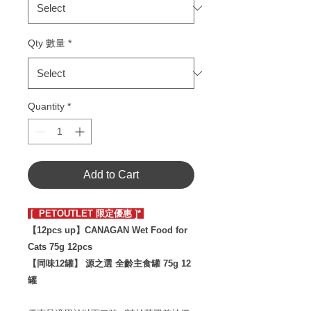
Qty 數量
*
Quantity
*
Add to Cart
[ PETOUTLET 限定優惠 ]*
【12pcs up】CANAGAN Wet Food for
Cats 75g 12pcs
【同味12罐】 源之選 全齡主食罐 75g 12
罐